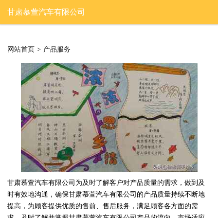
甘肃慕萱汽车有限公司
网站首页
>
产品服务
甘肃慕萱汽车有限公司为及时了解客户对产品质量的需求，做到及
时有效地沟通，确保甘肃慕萱汽车有限公司的产品质量持续不断地
提高，为顾客提供优质的售前、售后服务，满足顾客各方面的需
求，及时了解并掌握甘肃慕萱汽车有限公司产品的流向、市场适应