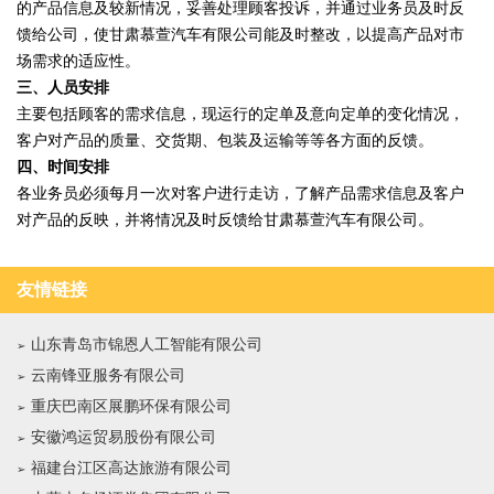
的产品信息及较新情况，妥善处理顾客投诉，并通过业务员及时反
馈给公司，使甘肃慕萱汽车有限公司能及时整改，以提高产品对市
场需求的适应性。
三、人员安排
主要包括顾客的需求信息，现运行的定单及意向定单的变化情况，
客户对产品的质量、交货期、包装及运输等等各方面的反馈。
四、时间安排
各业务员必须每月一次对客户进行走访，了解产品需求信息及客户
对产品的反映，并将情况及时反馈给甘肃慕萱汽车有限公司。
友情链接
山东青岛市锦恩人工智能有限公司
云南锋亚服务有限公司
重庆巴南区展鹏环保有限公司
安徽鸿运贸易股份有限公司
福建台江区高达旅游有限公司