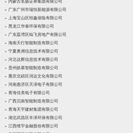
内蒙古名扬证券集团有限公司
广东广州市瑞恒新能源有限公司
上海宝山区恒鑫保险有限公司
黑龙江华泰环保有限公司
广东荔湾区灿飞房地产有限公司
海南天行智能制造有限公司
宁夏奥洲信息技术有限公司
河北达辉信息技术有限公司
贵州皓慕智能制造有限公司
重庆北碚区润达文化有限公司
河南惠济区天泽电子有限公司
青海佳美电子有限公司
广西贝南智能制造有限公司
青海天宇建材集团有限公司
湖北武昌区丰泽环保有限公司
江西维宇金融股份有限公司