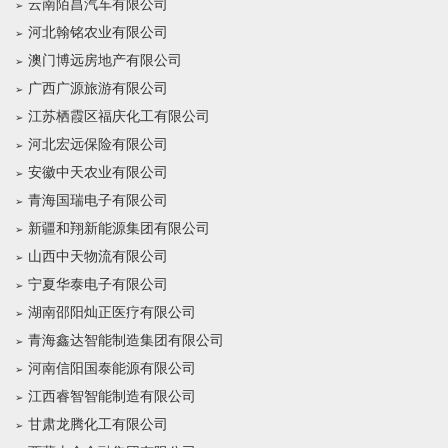
云南陌昌汽车有限公司
河北翰铭农业有限公司
澳门博远房地产有限公司
广西广源旅游有限公司
江苏栖霞区福庆化工有限公司
河北宏远保险有限公司
安徽中天农业有限公司
青海国瑞电子有限公司
新疆和翔新能源集团有限公司
山西中天物流有限公司
宁夏华泰电子有限公司
湖南邵阳灿正医疗有限公司
青海鑫达智能制造集团有限公司
河南信阳国泰能源有限公司
江西睿智智能制造有限公司
甘肃龙腾化工有限公司